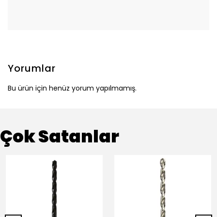
Yorumlar
Bu ürün için henüz yorum yapılmamış.
Çok Satanlar