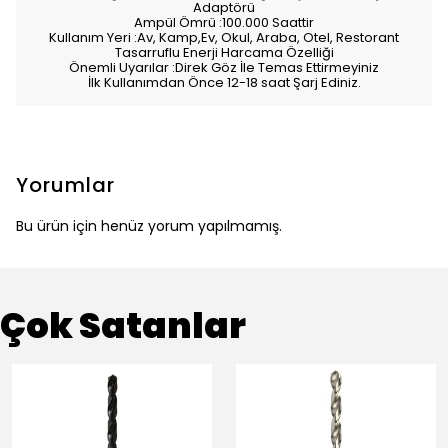
Adaptörü
Ampül Ömrü :100.000 Saattir
Kullanım Yeri :Av, Kamp,Ev, Okul, Araba, Otel, Restorant
Tasarruflu Enerji Harcama Özelliği
Önemli Uyarılar :Direk Göz İle Temas Ettirmeyiniz
İlk Kullanımdan Önce 12-18 saat Şarj Ediniz.
Yorumlar
Bu ürün için henüz yorum yapılmamış.
Çok Satanlar