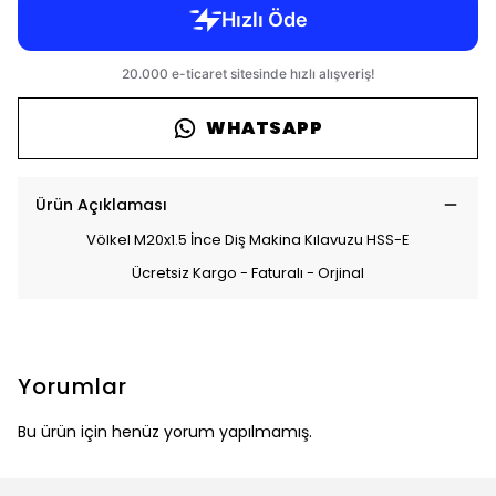
WHATSAPP
Ürün Açıklaması
Völkel M20x1.5 İnce Diş Makina Kılavuzu HSS-E
Ücretsiz Kargo - Faturalı - Orjinal
Yorumlar
Bu ürün için henüz yorum yapılmamış.