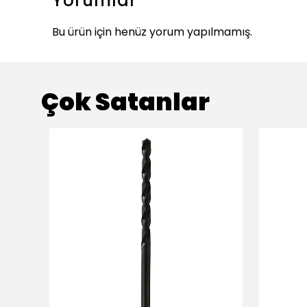
Yorumlar
Bu ürün için henüz yorum yapılmamış.
Çok Satanlar