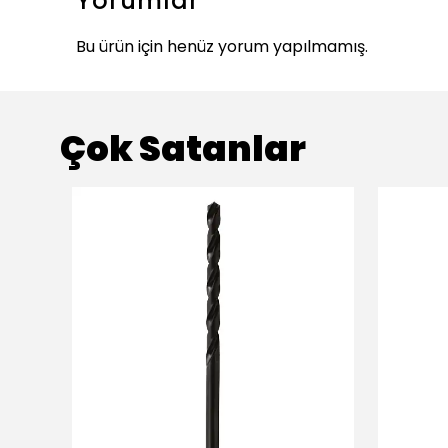
Yorumlar
Bu ürün için henüz yorum yapılmamış.
Çok Satanlar