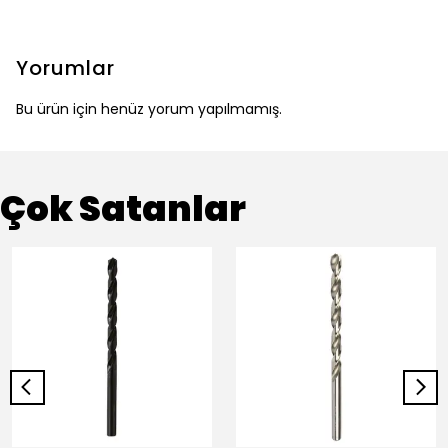
Yorumlar
Bu ürün için henüz yorum yapılmamış.
Çok Satanlar