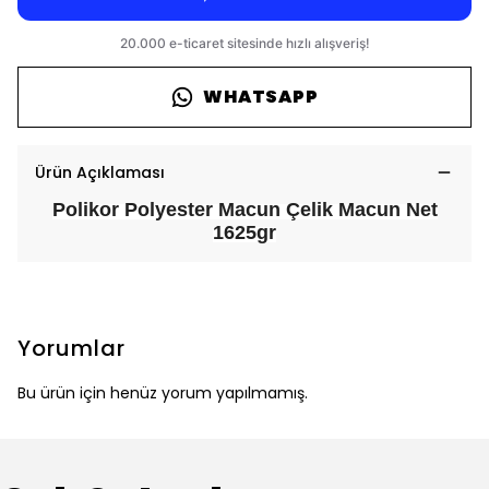
WHATSAPP
Ürün Açıklaması
Polikor Polyester Macun Çelik Macun Net
1625gr
Yorumlar
Bu ürün için henüz yorum yapılmamış.