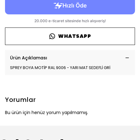
WHATSAPP
Ürün Açıklaması
SPREY BOYA MOTİP RAL 9006 - YARI MAT SEDEFLİ GRİ
Yorumlar
Bu ürün için henüz yorum yapılmamış.