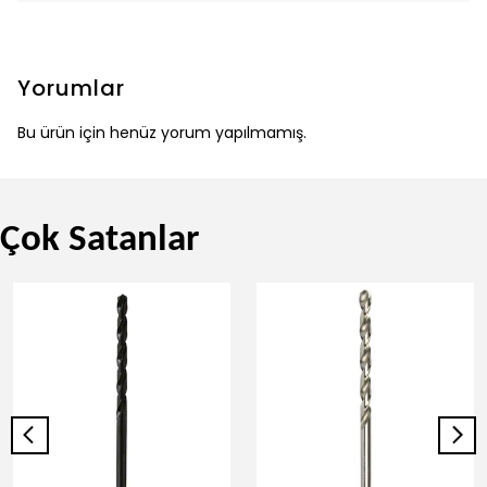
Yorumlar
Bu ürün için henüz yorum yapılmamış.
Çok Satanlar