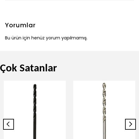
Yorumlar
Bu ürün için henüz yorum yapılmamış.
Çok Satanlar