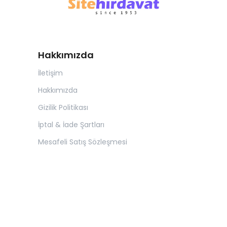
Hakkımızda
İletişim
Hakkımızda
Gizilik Politikası
İptal & İade Şartları
Mesafeli Satış Sözleşmesi