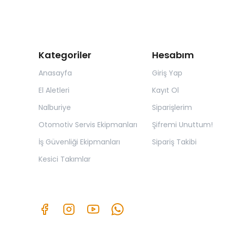
Kategoriler
Hesabım
Anasayfa
Giriş Yap
El Aletleri
Kayıt Ol
Nalburiye
Siparişlerim
Otomotiv Servis Ekipmanları
Şifremi Unuttum!
İş Güvenliği Ekipmanları
Sipariş Takibi
Kesici Takımlar