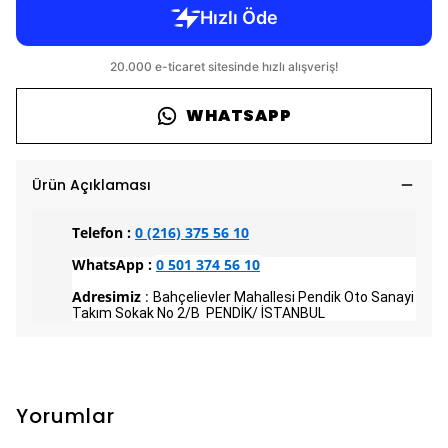
WHATSAPP
Ürün Açıklaması
Telefon :
0 (216) 375 56 10
WhatsApp :
0 501 374 56 10
Adresimiz
:
Bahçelievler Mahallesi Pendik Oto Sanayi
Takım Sokak No 2/B PENDİK/ İSTANBUL
Yorumlar