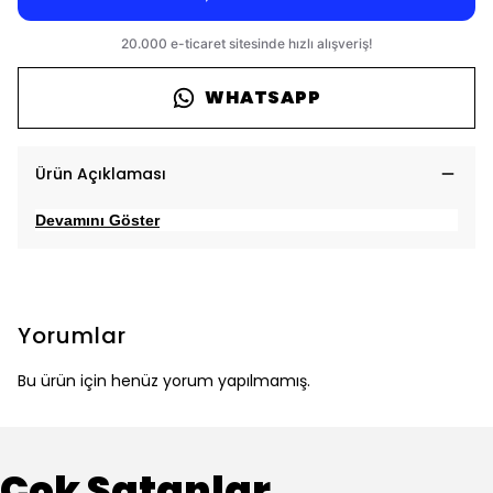
WHATSAPP
Ürün Açıklaması
Devamını Göster
Yorumlar
Bu ürün için henüz yorum yapılmamış.
Çok Satanlar