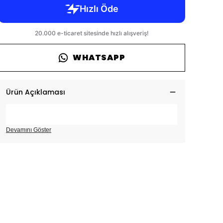
WHATSAPP
Ürün Açıklaması
Devamını Göster