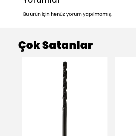
Yorumlar
Bu ürün için henüz yorum yapılmamış.
Çok Satanlar