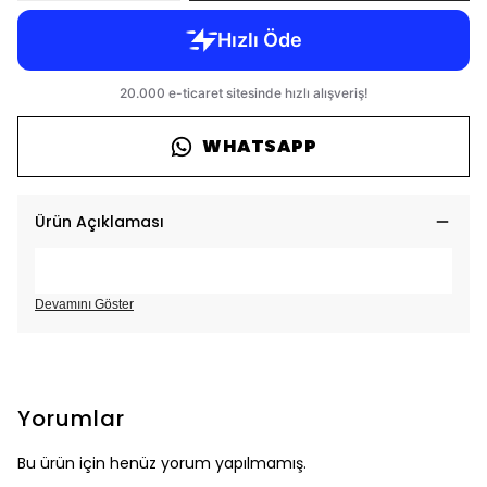
WHATSAPP
Ürün Açıklaması
Devamını Göster
Yorumlar
Bu ürün için henüz yorum yapılmamış.