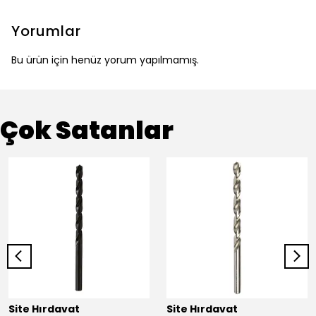
Yorumlar
Bu ürün için henüz yorum yapılmamış.
Çok Satanlar
Site Hırdavat
Site Hırdavat