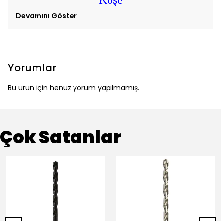
Köşe
Devamını Göster
Yorumlar
Bu ürün için henüz yorum yapılmamış.
Çok Satanlar