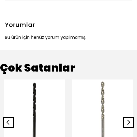
Yorumlar
Bu ürün için henüz yorum yapılmamış.
Çok Satanlar