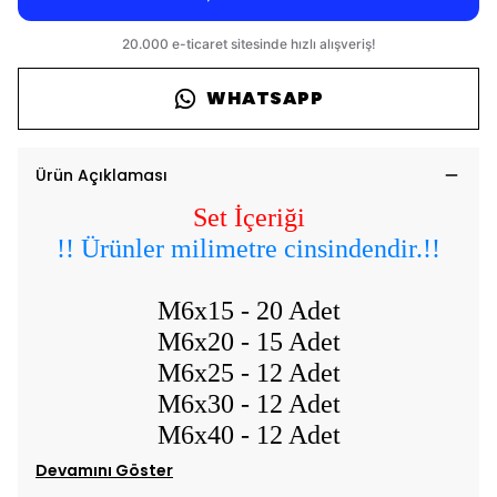
WHATSAPP
Ürün Açıklaması
Set İçeriği
!! Ürünler milimetre cinsindendir.!!
M6x15 - 20 Adet
M6x20 - 15 Adet
M6x25 - 12 Adet
M6x30 - 12 Adet
M6x40 - 12 Adet
Devamını Göster