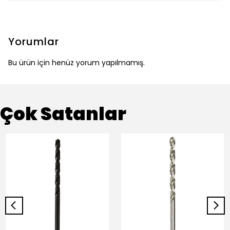
Yorumlar
Bu ürün için henüz yorum yapılmamış.
Çok Satanlar