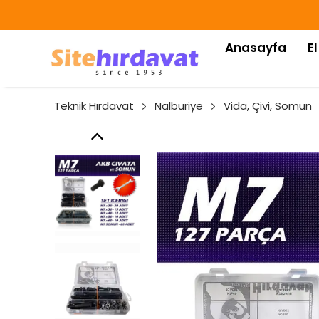
Anasayfa
El
Teknik Hırdavat
Nalburiye
Vida, Çivi, Somun