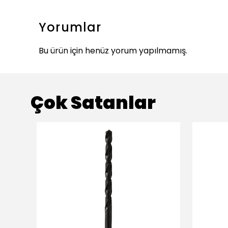
Yorumlar
Bu ürün için henüz yorum yapılmamış.
Çok Satanlar