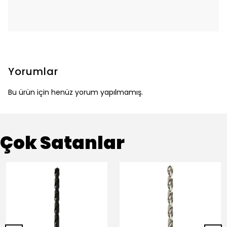
Yorumlar
Bu ürün için henüz yorum yapılmamış.
Çok Satanlar