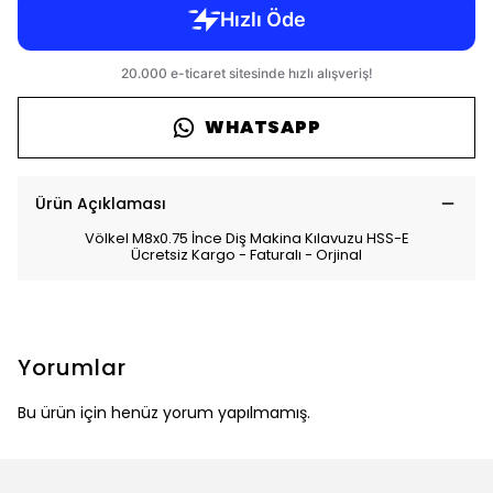
WHATSAPP
Ürün Açıklaması
Völkel M8x0.75 İnce Diş Makina Kılavuzu HSS-E
Ücretsiz Kargo - Faturalı - Orjinal
Yorumlar
Bu ürün için henüz yorum yapılmamış.