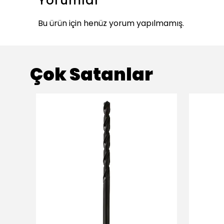
Yorumlar
Bu ürün için henüz yorum yapılmamış.
Çok Satanlar