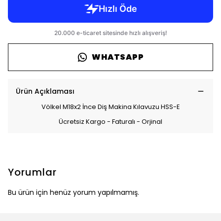
WHATSAPP
Ürün Açıklaması
Völkel M18x2 İnce Diş Makina Kılavuzu HSS-E
Ücretsiz Kargo - Faturalı - Orjinal
Yorumlar
Bu ürün için henüz yorum yapılmamış.