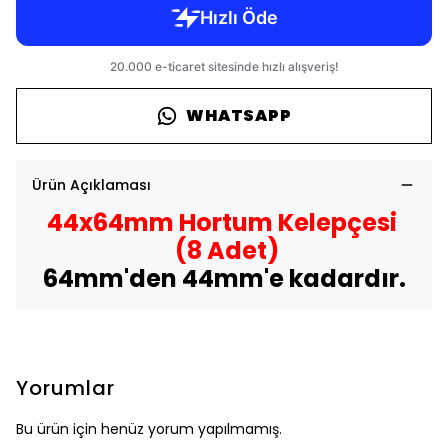
WHATSAPP
Ürün Açıklaması
44x64mm Hortum Kelepçesi
(8 Adet)
64mm'den 44mm'e kadardır.
Yorumlar
Bu ürün için henüz yorum yapılmamış.