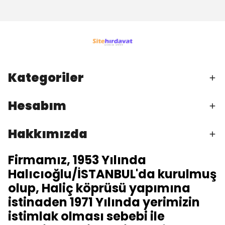
Kategoriler
Hesabım
Hakkımızda
Firmamız, 1953 Yılında
Halıcıoğlu/İSTANBUL'da kurulmuş
olup, Haliç köprüsü yapımına
istinaden 1971 Yılında yerimizin
istimlak olması sebebi ile