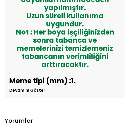
yapılmıştır.
Uzun süreli kullanıma
uygundur.
Not : Her boya işçiliğinizden
sonra tabanca ve
memelerinizi temizlemeniz
tabancanın verimliliğini
arttıracaktır.
Meme tipi (mm) :1.
Devamını Göster
Yorumlar