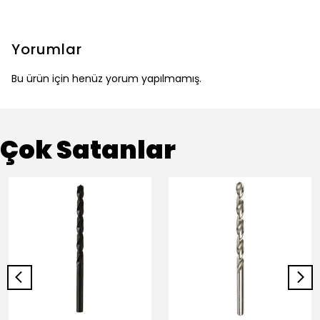
Yorumlar
Bu ürün için henüz yorum yapılmamış.
Çok Satanlar