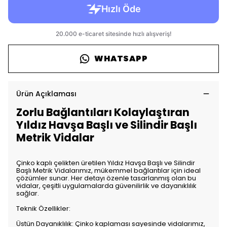
WHATSAPP
Ürün Açıklaması
Zorlu Bağlantıları Kolaylaştıran
Yıldız Havşa Başlı ve Silindir Başlı
Metrik Vidalar
Çinko kaplı çelikten üretilen Yıldız Havşa Başlı ve Silindir
Başlı Metrik Vidalarımız, mükemmel bağlantılar için ideal
çözümler sunar. Her detayı özenle tasarlanmış olan bu
vidalar, çeşitli uygulamalarda güvenilirlik ve dayanıklılık
sağlar.
Teknik Özellikler:
Üstün Dayanıklılık: Çinko kaplaması sayesinde vidalarımız,