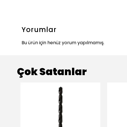
Yorumlar
Bu ürün için henüz yorum yapılmamış.
Çok Satanlar