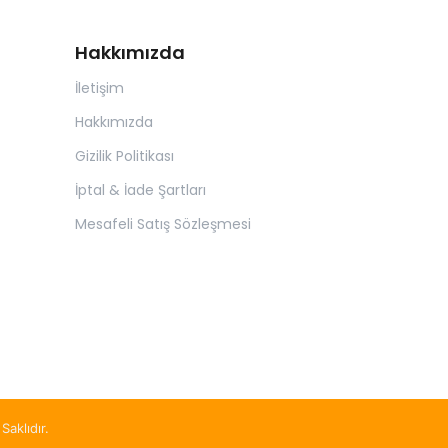
Hakkımızda
İletişim
Hakkımızda
Gizilik Politikası
İptal & İade Şartları
Mesafeli Satış Sözleşmesi
Saklıdır.