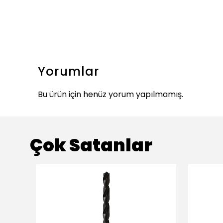
Yorumlar
Bu ürün için henüz yorum yapılmamış.
Çok Satanlar