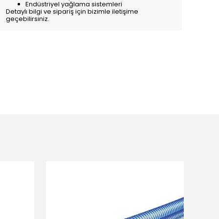
Endüstriyel yağlama sistemleri
Detaylı bilgi ve sipariş için bizimle iletişime
geçebilirsiniz.