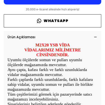
WHATSAPP
Ürün Açıklaması
M2X20 YSB VİDA
VİDALARIMIZ MİLİMETRE
CİNSİNDENDİR.
Uyumlu ölçülerde somun ve pulları uyumlu
ölçülerde mağazamızda mevcuttur.
Aynı çapta, kafası farklı ve farklı uzunluklarda
vidalar mağazamızda mevcuttur.
Farklı çaplarda farklı uzunluklarda, farklı kafalara
sahip vidalar, uyumlu somun ve pulları ile birlikte
mağazamızda mevcuttur.
Tüm çeşitlerimizi görmek için pazaryerinde satıcı
mağazamızı inceleyebilirsiniz.
Siparişleriniz belirtilen adetlerde gönderilir.