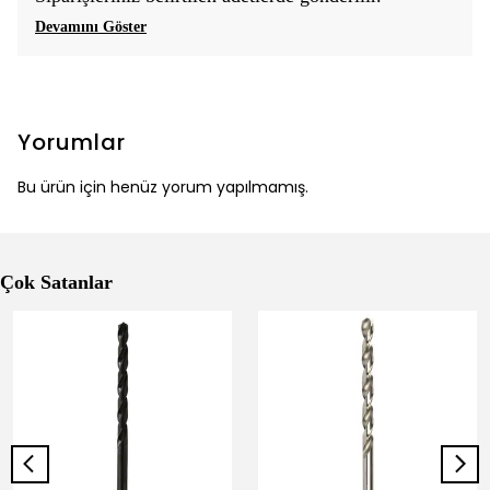
Devamını Göster
Yorumlar
Bu ürün için henüz yorum yapılmamış.
Çok Satanlar