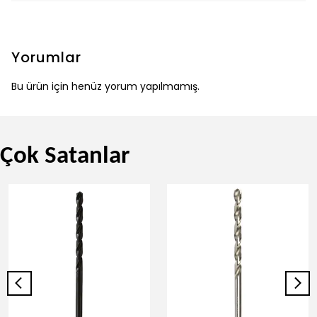
Yorumlar
Bu ürün için henüz yorum yapılmamış.
Çok Satanlar