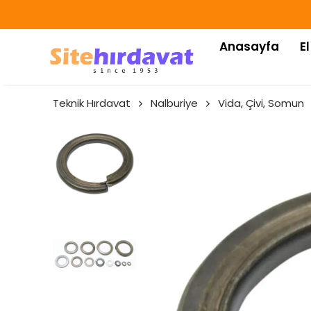
Anasayfa
El
Teknik Hırdavat
Nalburiye
Vida, Çivi, Somun