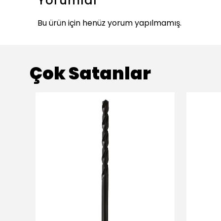
Yorumlar
Bu ürün için henüz yorum yapılmamış.
Çok Satanlar