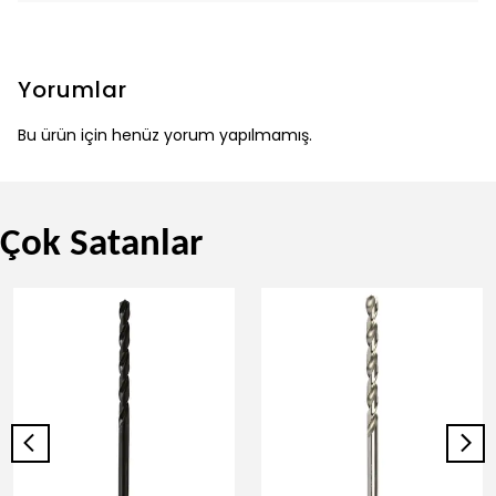
Yorumlar
Bu ürün için henüz yorum yapılmamış.
Çok Satanlar