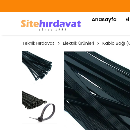
Anasayfa
El
Teknik Hırdavat
Elektrik Ürünleri
Kablo Bağı (