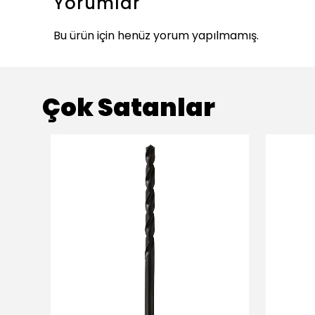
Yorumlar
Bu ürün için henüz yorum yapılmamış.
Çok Satanlar