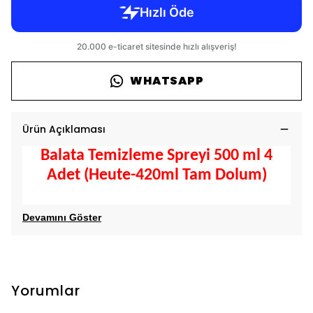
WHATSAPP
Ürün Açıklaması
Balata Temizleme Spreyi 500 ml 4
Adet (Heute-420ml Tam Dolum)
Devamını Göster
Yorumlar