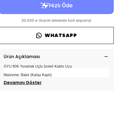
WHATSAPP
Ürün Açıklaması
GYU 806 Yuvarlak Uçlu İzoleli Kablo Ucu
Malzeme: Bakır (Kalay Kaplı)
Devamını Göster