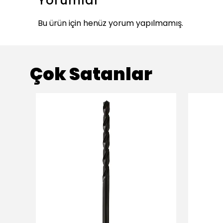
Yorumlar
Bu ürün için henüz yorum yapılmamış.
Çok Satanlar