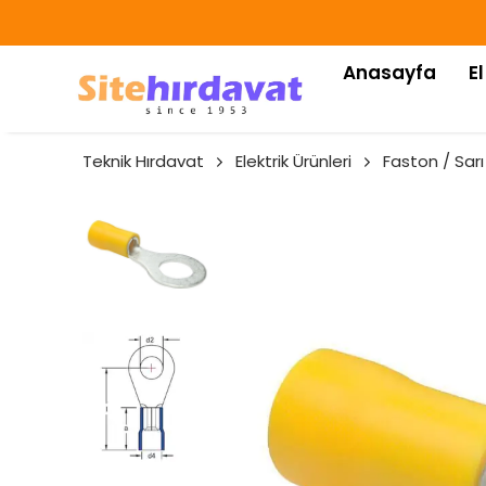
Anasayfa
El
Teknik Hırdavat
Elektrik Ürünleri
Faston / Sarı 