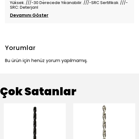
Yüksek. ///-30 Derecede Yıkanabilir. ///-SRC Sertifikalı. ///-
SRC: Deterjanl
Devamını Göster
Yorumlar
Bu ürün için henüz yorum yapılmamış.
Çok Satanlar