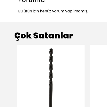
Yorumlar
Bu ürün için henüz yorum yapılmamış.
Çok Satanlar