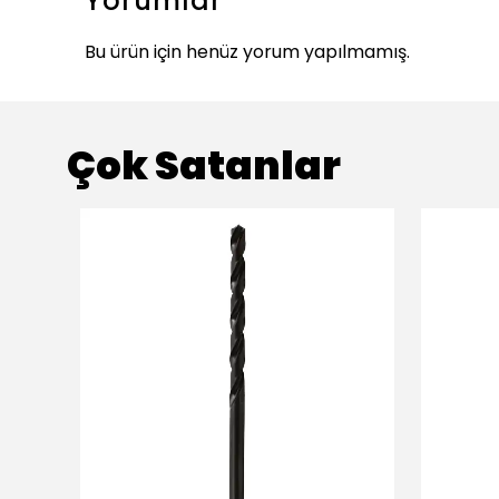
Yorumlar
Bu ürün için henüz yorum yapılmamış.
Çok Satanlar