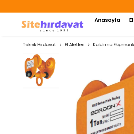
Anasayfa
El
Teknik Hırdavat
El Aletleri
Kaldırma Ekipmanla