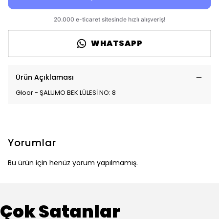
WHATSAPP
Ürün Açıklaması
Gloor - ŞALUMO BEK LÜLESİ NO: 8
Yorumlar
Bu ürün için henüz yorum yapılmamış.
Çok Satanlar