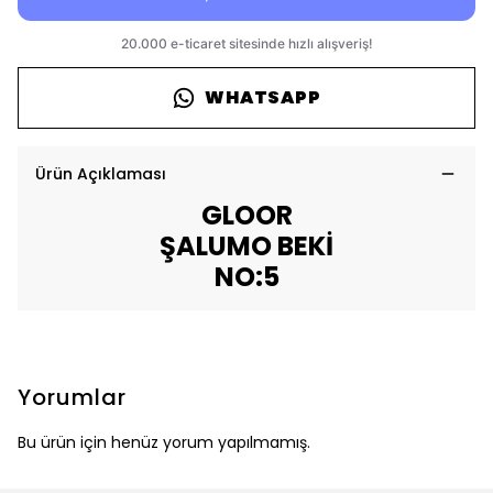
WHATSAPP
Ürün Açıklaması
GLOOR
ŞALUMO BEKİ
NO:5
Yorumlar
Bu ürün için henüz yorum yapılmamış.