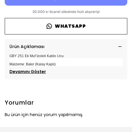
WHATSAPP
Ürün Açıklaması
GBY 251 Ek Muf İzoleli Kablo Ucu
Malzeme: Bakır (Kalay Kaplı)
Devamını Göster
Yorumlar
Bu ürün için henüz yorum yapılmamış.