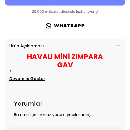
WHATSAPP
Ürün Açıklaması
HAVALI MİNİ ZIMPARA
GAV
<
Devamını Göster
Yorumlar
Bu ürün için henüz yorum yapılmamış.