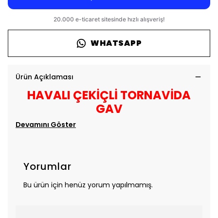
WHATSAPP
Ürün Açıklaması
HAVALI ÇEKİÇLİ TORNAVİDA
GAV
Devamını Göster
Yorumlar
Bu ürün için henüz yorum yapılmamış.