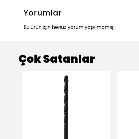
Yorumlar
Bu ürün için henüz yorum yapılmamış.
Çok Satanlar