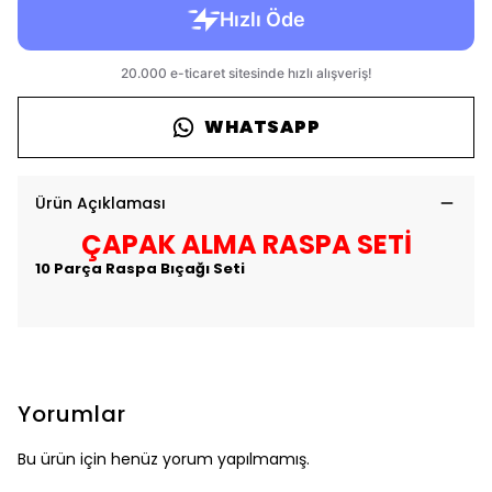
WHATSAPP
Ürün Açıklaması
ÇAPAK ALMA RASPA SETİ
10 Parça Raspa Bıçağı Seti
Yorumlar
Bu ürün için henüz yorum yapılmamış.