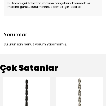
Bu tip kauçuk takozlar, makine parçalarını korumak ve
makine gürültüsünü minimize etmek için idealdir.
Yorumlar
Bu ürün için henüz yorum yapılmamış.
Çok Satanlar