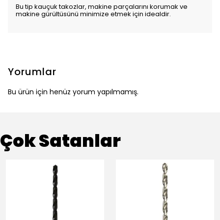
Bu tip kauçuk takozlar, makine parçalarını korumak ve
makine gürültüsünü minimize etmek için idealdir.
Yorumlar
Bu ürün için henüz yorum yapılmamış.
Çok Satanlar