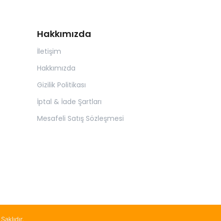
Hakkımızda
İletişim
Hakkımızda
Gizilik Politikası
İptal & İade Şartları
Mesafeli Satış Sözleşmesi
Saklıdır.