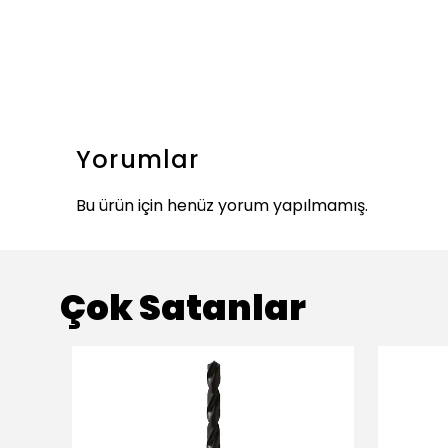
Yorumlar
Bu ürün için henüz yorum yapılmamış.
Çok Satanlar