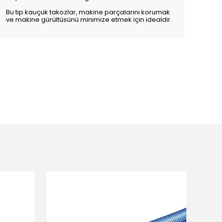
Bu tip kauçuk takozlar, makine parçalarını korumak
ve makine gürültüsünü minimize etmek için idealdir.